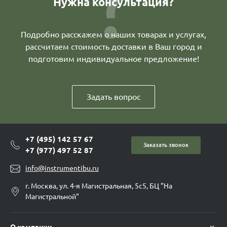
Нужна консультация?
Подробно расскажем о наших товарах и услугах,
рассчитаем стоимость доставки в Ваш город и
подготовим индивидуальное предложение!
Задать вопрос
+7 (495) 142 57 67
Заказать звонок
+7 (977) 497 52 87
info@instrumentibu.ru
г. Москва, ул. 4-я Магистральная, 5с5, БЦ "На
Магистральной"