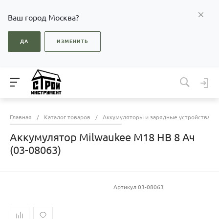
Ваш город Москва?
ДА
ИЗМЕНИТЬ
Главная
/
Каталог товаров
/
Аккумуляторы и зарядные устройства бу
Аккумулятор Milwaukee M18 HB 8 Ач
(03-08063)
Артикул
03-08063