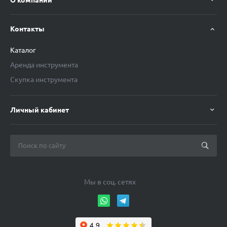
О компании
Контакты
Каталог
Аренда инструмента
Скупка инструмента
Личный кабинет
Мы в соц. сетях