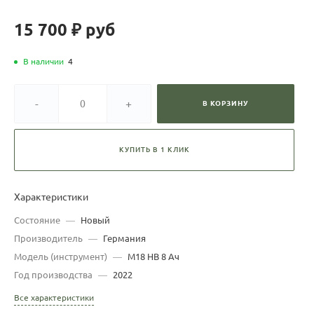
15 700 ₽
руб
В наличии
4
-
+
В КОРЗИНУ
КУПИТЬ В 1 КЛИК
Характеристики
Состояние
—
Новый
Производитель
—
Германия
Модель (инструмент)
—
M18 HB 8 Ач
Год производства
—
2022
Все характеристики