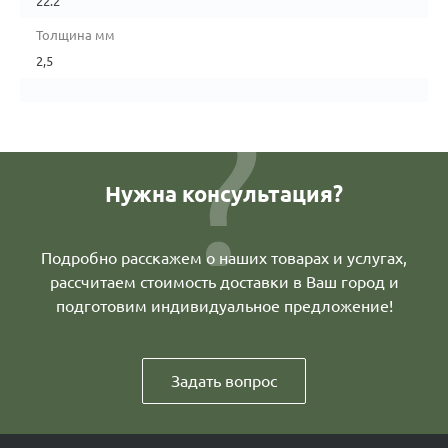
22.2
Толщина мм
2,5
Нужна консультация?
Подробно расскажем о наших товарах и услугах,
рассчитаем стоимость доставки в Ваш город и
подготовим индивидуальное предложение!
Задать вопрос