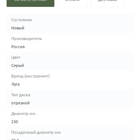
Состояние
Новый
Производитель
Россия
Цвет
Серый
Бренд (инструмент)
Луга
Тип диска
отрезной
Диаметр мм
230
Посадочный диаметр мм