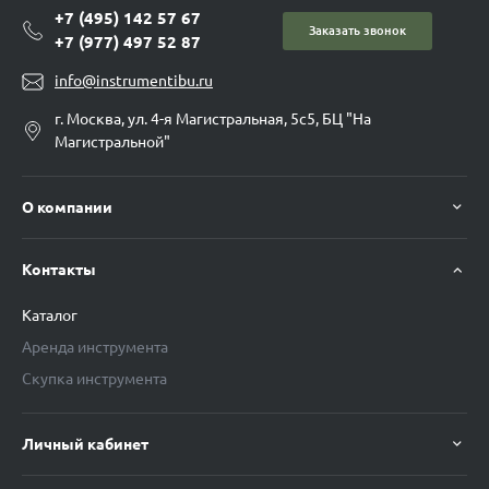
+7 (495) 142 57 67
Заказать звонок
+7 (977) 497 52 87
info@instrumentibu.ru
г. Москва, ул. 4-я Магистральная, 5с5, БЦ "На
Магистральной"
О компании
Контакты
Каталог
Аренда инструмента
Скупка инструмента
Личный кабинет