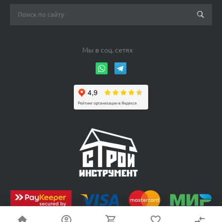
Мы в соц. сетях