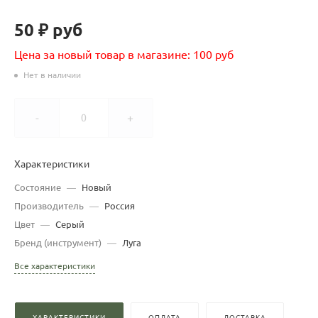
50 ₽
руб
Цена за новый товар в магазине: 100 руб
Нет в наличии
-
+
Характеристики
Состояние
—
Новый
Производитель
—
Россия
Цвет
—
Серый
Бренд (инструмент)
—
Луга
Все характеристики
ХАРАКТЕРИСТИКИ
ОПЛАТА
ДОСТАВКА