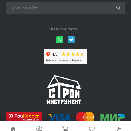
Мы в соц. сетях