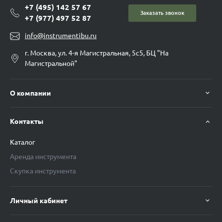
+7 (495) 142 57 67
Заказать звонок
+7 (977) 497 52 87
info@instrumentibu.ru
г. Москва, ул. 4-я Магистральная, 5с5, БЦ "На
Магистральной"
О компании
Контакты
Каталог
Аренда инструмента
Скупка инструмента
Личный кабинет