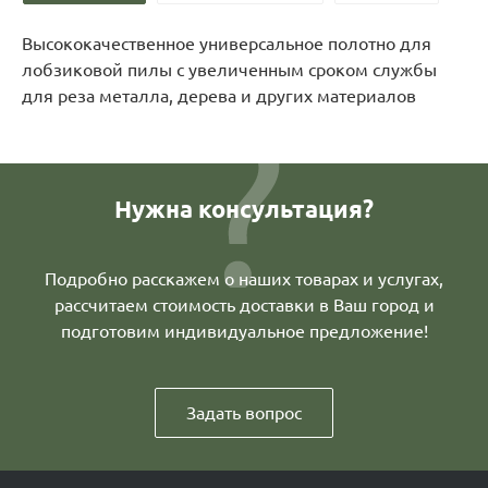
Высококачественное универсальное полотно для
лобзиковой пилы с увеличенным сроком службы
для реза металла, дерева и других материалов
Нужна консультация?
Подробно расскажем о наших товарах и услугах,
рассчитаем стоимость доставки в Ваш город и
подготовим индивидуальное предложение!
Задать вопрос