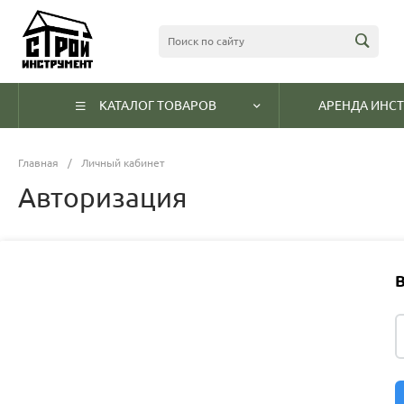
КАТАЛОГ ТОВАРОВ
АРЕНДА ИНС
Главная
/
Личный кабинет
Авторизация
В