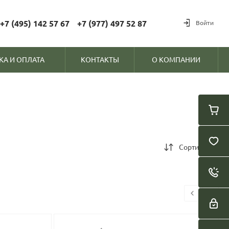
+7 (495) 142 57 67
+7 (977) 497 52 87
Войти
КА И ОПЛАТА
КОНТАКТЫ
О КОМПАНИИ
Сортировка