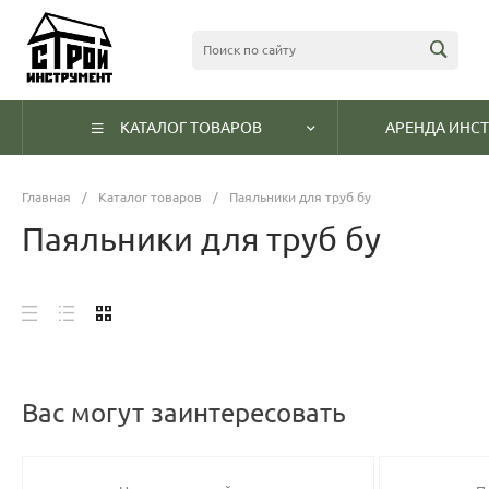
КАТАЛОГ ТОВАРОВ
АРЕНДА ИНС
Главная
/
Каталог товаров
/
Паяльники для труб бу
Паяльники для труб бу
Вас могут заинтересовать