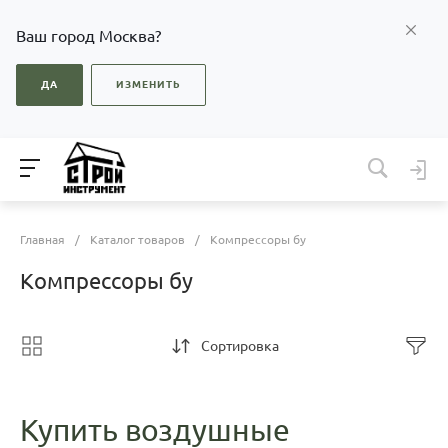
Ваш город Москва?
ДА
ИЗМЕНИТЬ
Главная
/
Каталог товаров
/
Компрессоры бу
Компрессоры бу
Сортировка
Купить воздушные