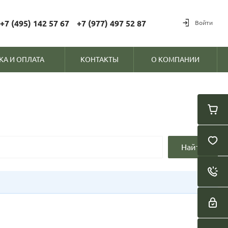
+7 (495) 142 57 67
+7 (977) 497 52 87
Войти
КА И ОПЛАТА
КОНТАКТЫ
О КОМПАНИИ
Найти