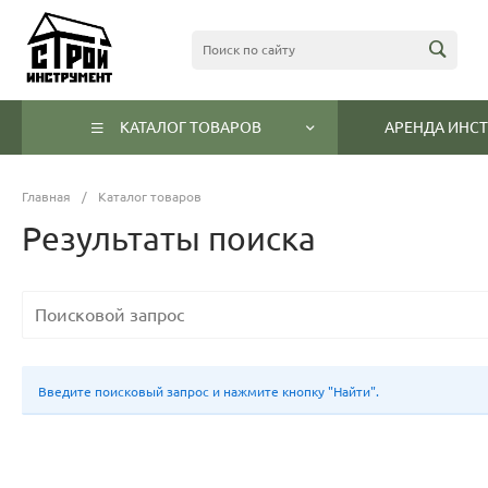
КАТАЛОГ ТОВАРОВ
АРЕНДА ИНС
Главная
/
Каталог товаров
Результаты поиска
Введите поисковый запрос и нажмите кнопку "Найти".