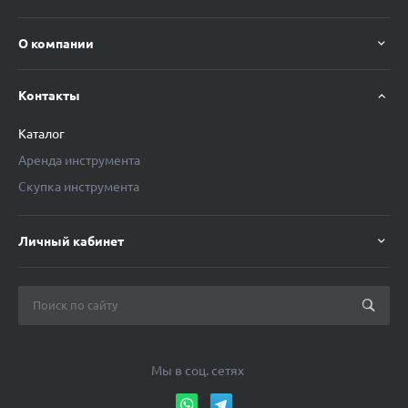
О компании
Контакты
Каталог
Аренда инструмента
Скупка инструмента
Личный кабинет
Мы в соц. сетях