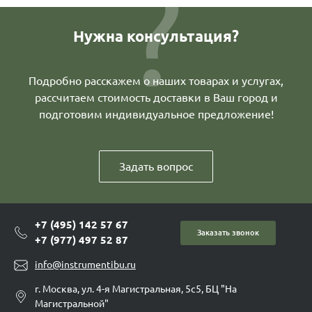
Нужна консультация?
Подробно расскажем о наших товарах и услугах,
рассчитаем стоимость доставки в Ваш город и
подготовим индивидуальное предложение!
Задать вопрос
+7 (495) 142 57 67
Заказать звонок
+7 (977) 497 52 87
info@instrumentibu.ru
г. Москва, ул. 4-я Магистральная, 5с5, БЦ "На
Магистральной"