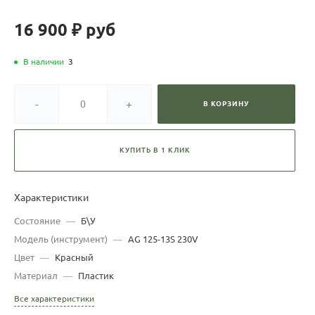
16 900 ₽
руб
В наличии
3
-
+
В КОРЗИНУ
КУПИТЬ В 1 КЛИК
Характеристики
Состояние
—
Б\У
Модель (инструмент)
—
AG 125-13S 230V
Цвет
—
Красный
Материал
—
Пластик
Все характеристики