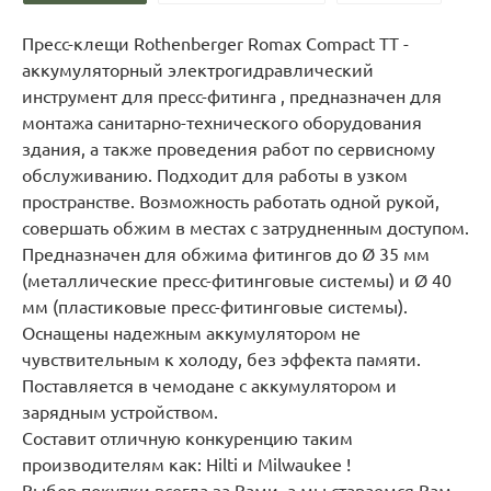
Пресс-клещи Rothenberger Romax Compact TT -
аккумуляторный электрогидравлический
инструмент для пресс-фитинга , предназначен для
монтажа санитарно-технического оборудования
здания, а также проведения работ по сервисному
обслуживанию. Подходит для работы в узком
пространстве. Возможность работать одной рукой,
совершать обжим в местах с затрудненным доступом.
Предназначен для обжима фитингов до Ø 35 мм
(металлические пресс-фитинговые системы) и Ø 40
мм (пластиковые пресс-фитинговые системы).
Оснащены надежным аккумулятором не
чувствительным к холоду, без эффекта памяти.
Поставляется в чемодане с аккумулятором и
зарядным устройством.
Составит отличную конкуренцию таким
производителям как: Hilti и Milwaukee !