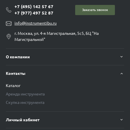
+7 (495) 142 57 67
Заказать звонок
+7 (977) 497 52 87
info@instrumentibu.ru
г. Москва, ул. 4-я Магистральная, 5с5, БЦ "На
Магистральной"
О компании
Контакты
Каталог
Аренда инструмента
Скупка инструмента
Личный кабинет