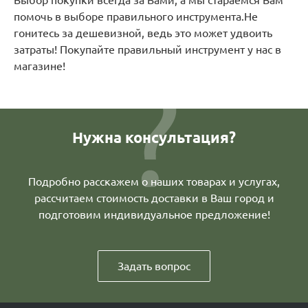
Выбор покупки всегда за Вами, а мы стараемся Вам
помочь в выборе правильного инструмента.Не
гонитесь за дешевизной, ведь это может удвоить
затраты! Покупайте правильный инструмент у нас в
магазине!
Нужна консультация?
Подробно расскажем о наших товарах и услугах,
рассчитаем стоимость доставки в Ваш город и
подготовим индивидуальное предложение!
Задать вопрос