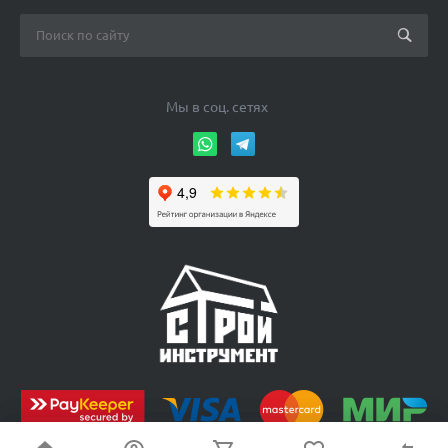
Мы в соц. сетях