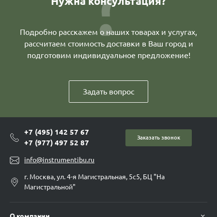
Нужна консультация?
Подробно расскажем о наших товарах и услугах,
рассчитаем стоимость доставки в Ваш город и
подготовим индивидуальное предложение!
Задать вопрос
+7 (495) 142 57 67
Заказать звонок
+7 (977) 497 52 87
info@instrumentibu.ru
г. Москва, ул. 4-я Магистральная, 5с5, БЦ "На
Магистральной"
О компании