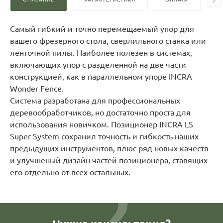
Самый гибкий и точно перемещаемый упор для
вашего фрезерного стола, сверлильного станка или
ленточной пилы. Наиболее полезен в системах,
включающих упор с разделенной на две части
конструкцией, как в параллельном упоре INCRA
Wonder Fence.
Система разработана для профессиональных
деревообработчиков, но достаточно проста для
использования новичком. Позиционер INCRA LS
Super System сохранил точность и гибкость наших
предыдущих инструментов, плюс ряд новых качеств
и улучшеный дизайн частей позиционера, ставящих
его отдельно от всех остальных.