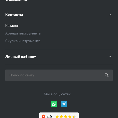
Контакты
Каталог
Аренда инструмента
Скупка инструмента
Личный кабинет
Мы в соц. сетях