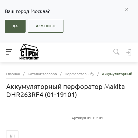
Ваш город Москва?
ДА
ИЗМЕНИТЬ
Главная
/
Каталог товаров
/
Перфораторы бу
/
Аккумуляторный пер
Аккумуляторный перфоратор Makita
DHR263RF4 (01-19101)
Артикул
01-19101