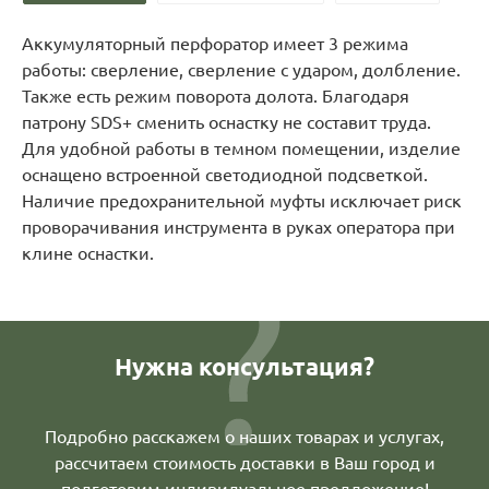
Аккумуляторный перфоратор имеет 3 режима
работы: сверление, сверление с ударом, долбление.
Также есть режим поворота долота. Благодаря
патрону SDS+ сменить оснастку не составит труда.
Для удобной работы в темном помещении, изделие
оснащено встроенной светодиодной подсветкой.
Наличие предохранительной муфты исключает риск
проворачивания инструмента в руках оператора при
клине оснастки.
Нужна консультация?
Подробно расскажем о наших товарах и услугах,
рассчитаем стоимость доставки в Ваш город и