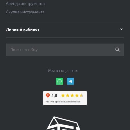
Аренда инструмента
Скупка инструмента
Личный кабинет
Мы в соц. сетях