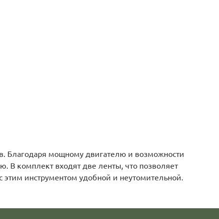
ов. Благодаря мощному двигателю и возможности
ю. В комплект входят две ленты, что позволяет
с этим инструментом удобной и неутомительной.