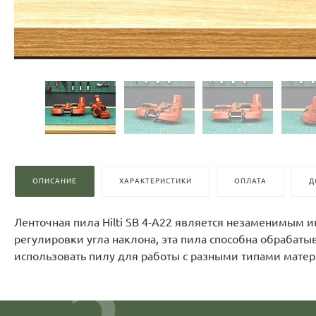
ОПИСАНИЕ
ХАРАКТЕРИСТИКИ
ОПЛАТА
Д
Ленточная пила Hilti SB 4-A22 является незаменимым
регулировки угла наклона, эта пила способна обрабаты
использовать пилу для работы с разными типами мате