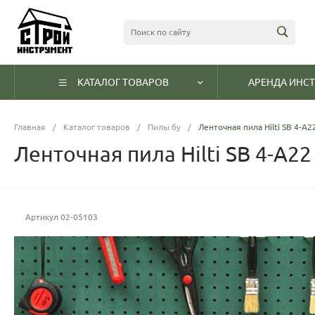
КАТАЛОГ ТОВАРОВ
АРЕНДА ИНС
Главная
/
Каталог товаров
/
Пилы бу
/
Ленточная пила Hilti SB 4-A2
Ленточная пила Hilti SB 4-A22
Артикул
02-05103