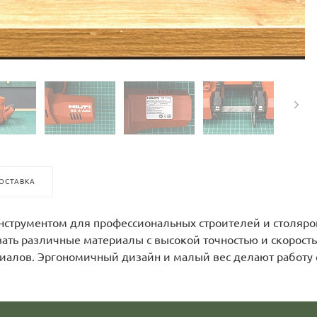
ОСТАВКА
 инструментом для профессиональных строителей и столяр
вать различные материалы с высокой точностью и скорость
риалов. Эргономичный дизайн и малый вес делают работу 