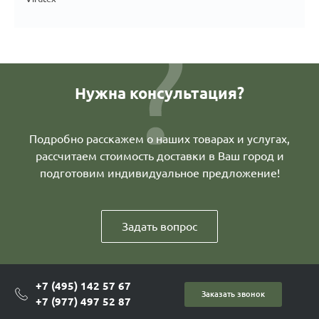
Нужна консультация?
Подробно расскажем о наших товарах и услугах,
рассчитаем стоимость доставки в Ваш город и
подготовим индивидуальное предложение!
Задать вопрос
+7 (495) 142 57 67
Заказать звонок
+7 (977) 497 52 87