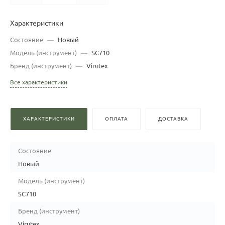
Характеристики
Состояние
—
Новый
Модель (инструмент)
—
SC710
Бренд (инструмент)
—
Virutex
Все характеристики
ХАРАКТЕРИСТИКИ
ОПЛАТА
ДОСТАВКА
Состояние
Новый
Модель (инструмент)
SC710
Бренд (инструмент)
Virutex