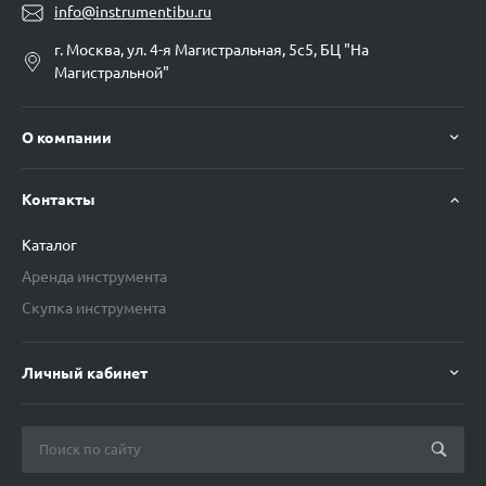
info@instrumentibu.ru
г. Москва, ул. 4-я Магистральная, 5с5, БЦ "На
Магистральной"
О компании
Контакты
Каталог
Аренда инструмента
Скупка инструмента
Личный кабинет