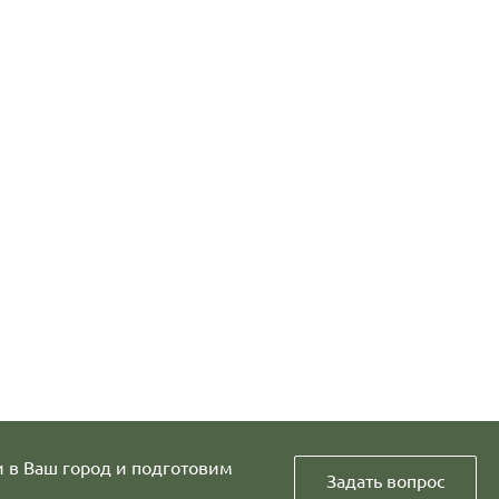
и в Ваш город и подготовим
Задать вопрос