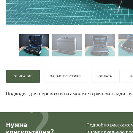
ОПИСАНИЕ
ХАРАКТЕРИСТИКИ
ОПЛАТА
Д
Подходит для перевозки в самолете в ручной клади , 
Нужна
Подробно расскажем 
консультация?
индивидуальное пр