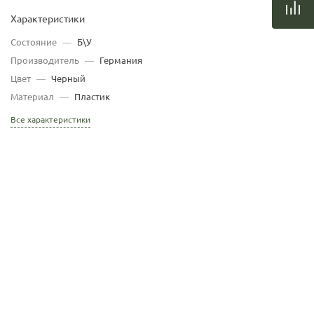
Характеристики
Состояние
—
Б\У
Производитель
—
Германия
Цвет
—
Черный
Материал
—
Пластик
Все характеристики