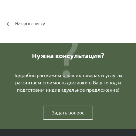
Назад к списку
Нужна консультация?
Подробно расскажем о наших товарах и услугах,
рассчитаем стоимость доставки в Ваш город и
подготовим индивидуальное предложение!
Задать вопрос