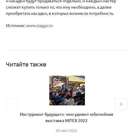
и насадки будут продаваться отдельно, и каждый мастер
сможет купить только то, что ему необходимо, а далее
приобретать насадки, в которых возникла потребность.
Источник:
www.zaggo.ru
Читайте также
Инструмент будущего: чем удивит юбилейная
выставка MITEX 2022
20 июл 2022