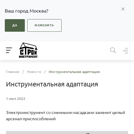
Ваш город Москва?
ДА
ИЗМЕНИТЬ
Главная
/
Новости
/
Инструментальная адаптация
Инструментальная адаптация
1 июл 2022
Электроинструмент со сменными насадками заменит целый
арсенал приспособлений