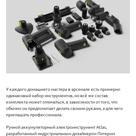
У каждого домашнего мастера в арсенале есть примерно
одинаковый набор инструментов, но всё же состав
комплекта может отличаться, в зависимости от того, что
обычно он предпочитает делать своими руками, а для чего
приглашать профессионала.
Ручной аккумуляторный электроинструмент Atlas,
разработанный индустриальным дизайнером Питером